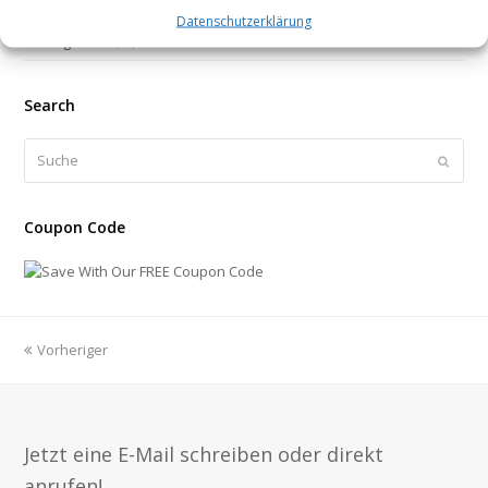
Datenschutzerklärung
Allgemein
(26)
Search
Suche
Sende
Coupon Code
Vorheriger
Jetzt eine E-Mail schreiben oder direkt
anrufen!