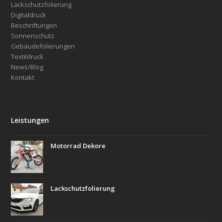
Lackschutzfolierung
Digitaldruck
Beschriftungen
Sonnenschutz
Gebäudefolierungen
Textildruck
News/Blog
Kontakt
Leistungen
Motorrad Dekore
Lackschutzfolierung