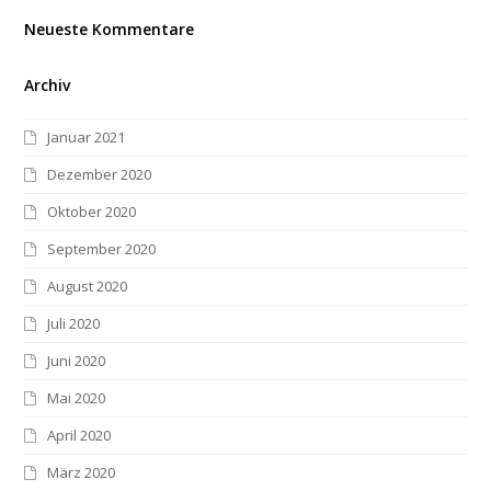
Neueste Kommentare
Archiv
Januar 2021
Dezember 2020
Oktober 2020
September 2020
August 2020
Juli 2020
Juni 2020
Mai 2020
April 2020
März 2020