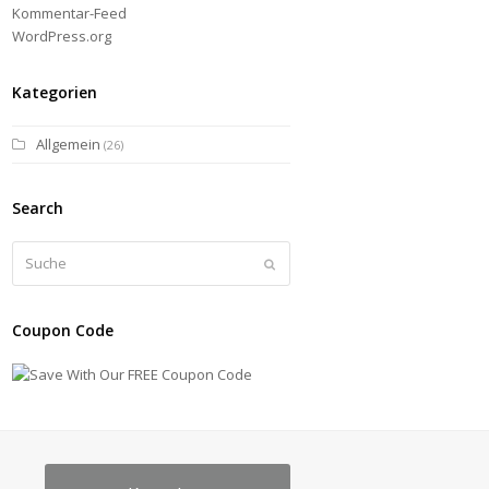
Kommentar-Feed
WordPress.org
Kategorien
Allgemein
(26)
Search
Suche
Senden
Coupon Code