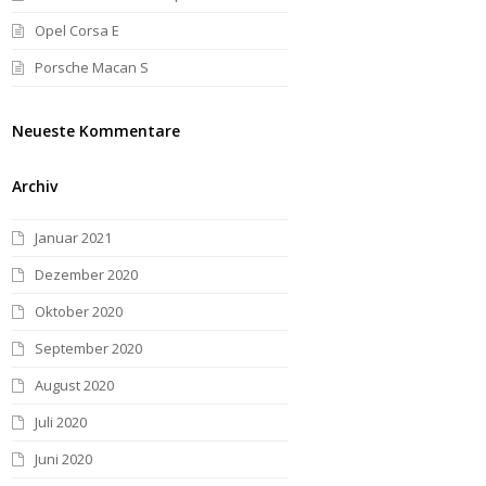
Opel Corsa E
Porsche Macan S
Neueste Kommentare
Archiv
Januar 2021
Dezember 2020
Oktober 2020
September 2020
August 2020
Juli 2020
Juni 2020