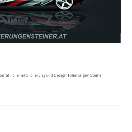
rial: Folie matt Folierung und Design: Folierungen Steiner