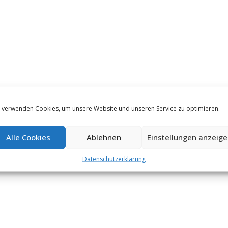
 verwenden Cookies, um unsere Website und unseren Service zu optimieren.
Alle Cookies
Ablehnen
Einstellungen anzeig
Datenschutzerklärung