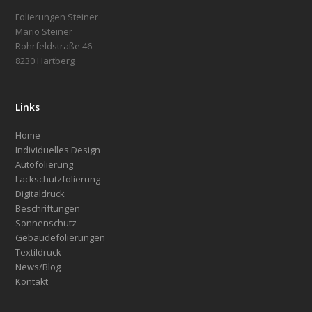
Folierungen Steiner
Mario Steiner
Rohrfeldstraße 46
8230 Hartberg
Links
Home
Individuelles Design
Autofolierung
Lackschutzfolierung
Digitaldruck
Beschriftungen
Sonnenschutz
Gebäudefolierungen
Textildruck
News/Blog
Kontakt