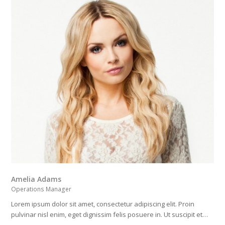
Amelia Adams
Operations Manager
Lorem ipsum dolor sit amet, consectetur adipiscing elit. Proin
pulvinar nisl enim, eget dignissim felis posuere in. Ut suscipit et…