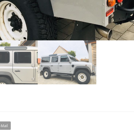
-Mail