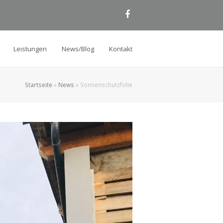
Facebook
Leistungen
News/Blog
Kontakt
Startseite
»
News
»
Sonnenschutzfolie