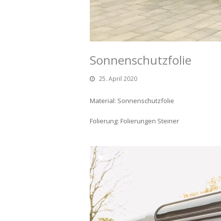
Sonnenschutzfolie
25. April 2020
Material: Sonnenschutzfolie
Folierung: Folierungen Steiner