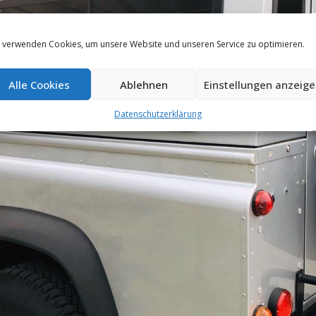
 verwenden Cookies, um unsere Website und unseren Service zu optimieren.
Alle Cookies
Ablehnen
Einstellungen anzeig
Datenschutzerklärung