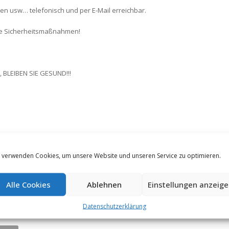
gen usw… telefonisch und per E-Mail erreichbar.
ese Sicherheitsmaßnahmen!
 BLEIBEN SIE GESUND!!!
 verwenden Cookies, um unsere Website und unseren Service zu optimieren.
Alle Cookies
Ablehnen
Einstellungen anzeig
Datenschutzerklärung