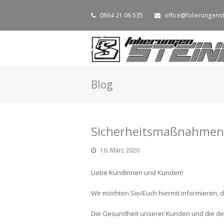
0664 21 06 535
office@folierungenst
Blog
Sicherheitsmaßnahmen 
16. März 2020
Liebe Kundinnen und Kunden!
Wir möchten Sie/Euch hiermit informieren, 
Die Gesundheit unserer Kunden und die de