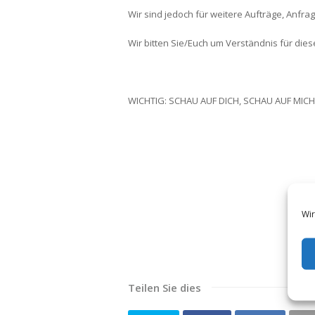
Wir sind jedoch für weitere Aufträge, Anfra
Wir bitten Sie/Euch um Verständnis für di
WICHTIG: SCHAU AUF DICH, SCHAU AUF MICH,
Wir
Teilen Sie dies