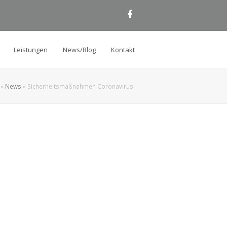
Facebook
Leistungen
News/Blog
Kontakt
»
News
»
Sicherheitsmaßnahmen Coronavirus!